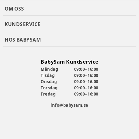
OM OSS
KUNDSERVICE
HOS BABYSAM
BabySam Kundservice
Måndag
09:00 - 16:00
Tisdag
09:00 - 16:00
Onsdag
09:00 - 16:00
Torsdag
09:00 - 16:00
Fredag
09:00 - 16:00
info@babysam.se