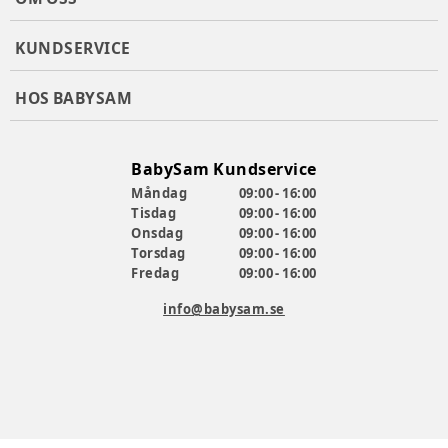
KUNDSERVICE
HOS BABYSAM
BabySam Kundservice
Måndag
09:00 - 16:00
Tisdag
09:00 - 16:00
Onsdag
09:00 - 16:00
Torsdag
09:00 - 16:00
Fredag
09:00 - 16:00
info@babysam.se