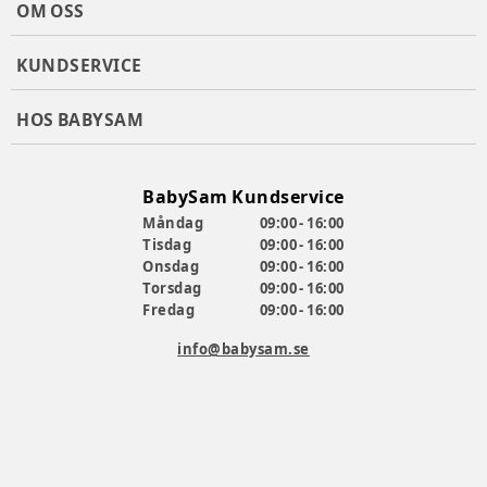
OM OSS
KUNDSERVICE
HOS BABYSAM
BabySam Kundservice
Måndag
09:00 - 16:00
Tisdag
09:00 - 16:00
Onsdag
09:00 - 16:00
Torsdag
09:00 - 16:00
Fredag
09:00 - 16:00
info@babysam.se