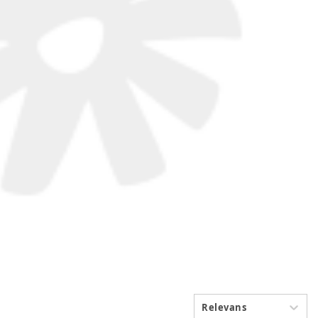
Relevans