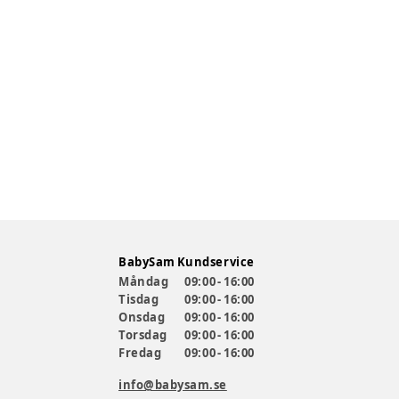
BabySam Kundservice
Måndag
09:00 - 16:00
Tisdag
09:00 - 16:00
Onsdag
09:00 - 16:00
Torsdag
09:00 - 16:00
Fredag
09:00 - 16:00
info@babysam.se