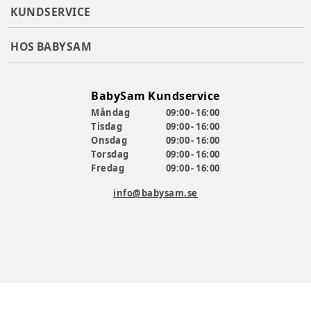
KUNDSERVICE
HOS BABYSAM
BabySam Kundservice
Måndag
09:00 - 16:00
Tisdag
09:00 - 16:00
Onsdag
09:00 - 16:00
Torsdag
09:00 - 16:00
Fredag
09:00 - 16:00
info@babysam.se