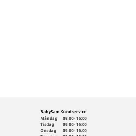
BabySam Kundservice
Måndag
09:00 - 16:00
Tisdag
09:00 - 16:00
Onsdag
09:00 - 16:00