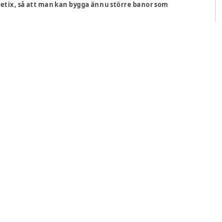
etix, så att man kan bygga ännu större banor som