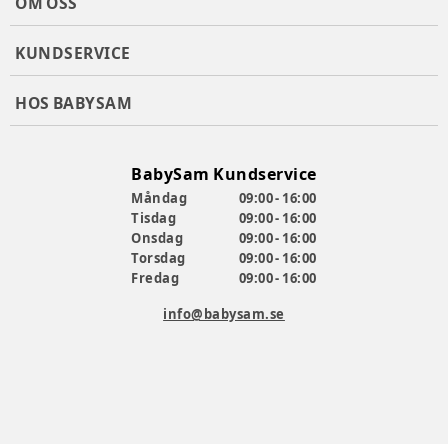
OM OSS
KUNDSERVICE
HOS BABYSAM
BabySam Kundservice
Måndag
09:00 - 16:00
Tisdag
09:00 - 16:00
Onsdag
09:00 - 16:00
Torsdag
09:00 - 16:00
Fredag
09:00 - 16:00
info@babysam.se