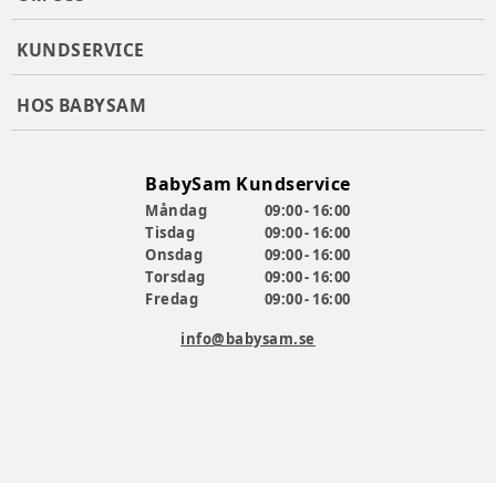
KUNDSERVICE
HOS BABYSAM
BabySam Kundservice
Måndag
09:00 - 16:00
Tisdag
09:00 - 16:00
Onsdag
09:00 - 16:00
Torsdag
09:00 - 16:00
Fredag
09:00 - 16:00
info@babysam.se