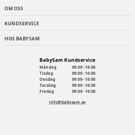
OM OSS
KUNDSERVICE
HOS BABYSAM
BabySam Kundservice
Måndag
09:00 - 16:00
Tisdag
09:00 - 16:00
Onsdag
09:00 - 16:00
Torsdag
09:00 - 16:00
Fredag
09:00 - 16:00
info@babysam.se