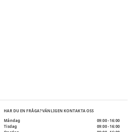
HAR DU EN FRÅGA? VÄNLIGEN KONTAKTA OSS
Måndag
09:00 - 16:00
Tisdag
09:00 - 16:00