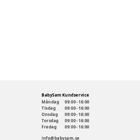
BabySam Kundservice
Måndag
09:00 - 16:00
Tisdag
09:00 - 16:00
Onsdag
09:00 - 16:00
Torsdag
09:00 - 16:00
Fredag
09:00 - 16:00
info@babysam.se