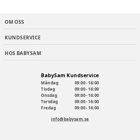
OM OSS
KUNDSERVICE
HOS BABYSAM
BabySam Kundservice
Måndag
09:00 - 16:00
Tisdag
09:00 - 16:00
Onsdag
09:00 - 16:00
Torsdag
09:00 - 16:00
Fredag
09:00 - 16:00
info@babysam.se