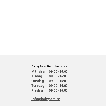
BabySam Kundservice
Måndag
09:00 - 16:00
Tisdag
09:00 - 16:00
Onsdag
09:00 - 16:00
Torsdag
09:00 - 16:00
Fredag
09:00 - 16:00
info@babysam.se