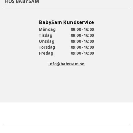
HOS BABYSAM
BabySam Kundservice
Måndag
09:00 - 16:00
Tisdag
09:00 - 16:00
Onsdag
09:00 - 16:00
Torsdag
09:00 - 16:00
Fredag
09:00 - 16:00
info@babysam.se