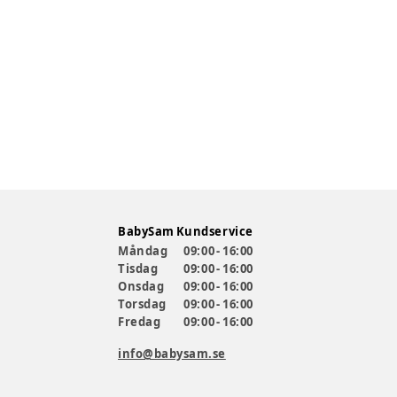
BabySam Kundservice
Måndag
09:00 - 16:00
Tisdag
09:00 - 16:00
Onsdag
09:00 - 16:00
Torsdag
09:00 - 16:00
Fredag
09:00 - 16:00
info@babysam.se