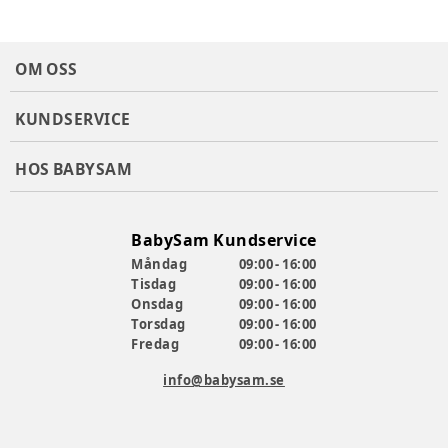
OM OSS
KUNDSERVICE
HOS BABYSAM
BabySam Kundservice
Måndag
09:00 - 16:00
Tisdag
09:00 - 16:00
Onsdag
09:00 - 16:00
Torsdag
09:00 - 16:00
Fredag
09:00 - 16:00
info@babysam.se