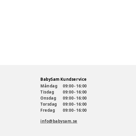
BabySam Kundservice
Måndag
09:00 - 16:00
Tisdag
09:00 - 16:00
Onsdag
09:00 - 16:00
Torsdag
09:00 - 16:00
Fredag
09:00 - 16:00
info@babysam.se