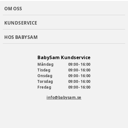
OM OSS
KUNDSERVICE
HOS BABYSAM
BabySam Kundservice
Måndag
09:00 - 16:00
Tisdag
09:00 - 16:00
Onsdag
09:00 - 16:00
Torsdag
09:00 - 16:00
Fredag
09:00 - 16:00
info@babysam.se