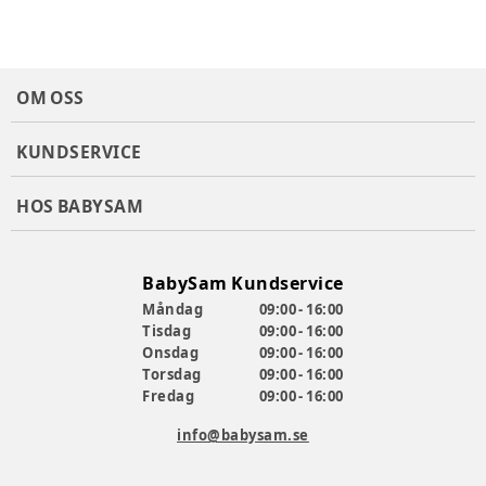
OM OSS
KUNDSERVICE
HOS BABYSAM
BabySam Kundservice
Måndag
09:00 - 16:00
Tisdag
09:00 - 16:00
Onsdag
09:00 - 16:00
Torsdag
09:00 - 16:00
Fredag
09:00 - 16:00
info@babysam.se