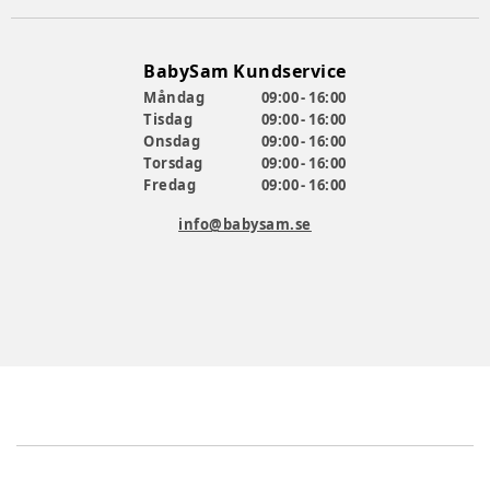
BabySam Kundservice
Måndag
09:00 - 16:00
Tisdag
09:00 - 16:00
Onsdag
09:00 - 16:00
Torsdag
09:00 - 16:00
Fredag
09:00 - 16:00
info@babysam.se