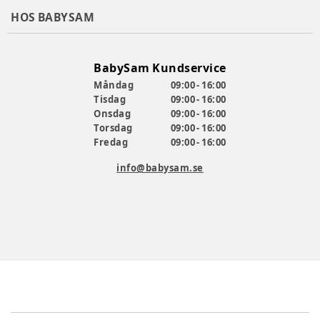
HOS BABYSAM
BabySam Kundservice
Måndag
09:00 - 16:00
Tisdag
09:00 - 16:00
Onsdag
09:00 - 16:00
Torsdag
09:00 - 16:00
Fredag
09:00 - 16:00
info@babysam.se