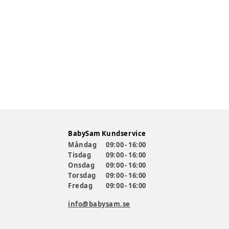
BabySam Kundservice
Måndag
09:00 - 16:00
Tisdag
09:00 - 16:00
Onsdag
09:00 - 16:00
Torsdag
09:00 - 16:00
Fredag
09:00 - 16:00
info@babysam.se