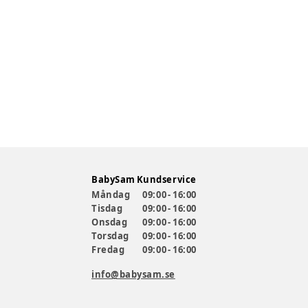
BabySam Kundservice
Måndag
09:00 - 16:00
Tisdag
09:00 - 16:00
Onsdag
09:00 - 16:00
Torsdag
09:00 - 16:00
Fredag
09:00 - 16:00
info@babysam.se