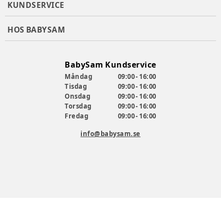
KUNDSERVICE
HOS BABYSAM
BabySam Kundservice
Måndag
09:00 - 16:00
Tisdag
09:00 - 16:00
Onsdag
09:00 - 16:00
Torsdag
09:00 - 16:00
Fredag
09:00 - 16:00
info@babysam.se