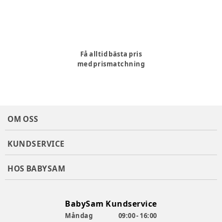
Få alltid bästa pris
med prismatchning
OM OSS
KUNDSERVICE
HOS BABYSAM
BabySam Kundservice
Måndag
09:00 - 16:00