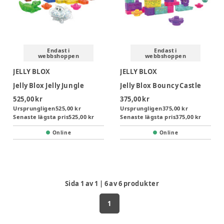
Endast i
Endast i
webbshoppen
webbshoppen
JELLY BLOX
JELLY BLOX
Jelly Blox Jelly Jungle
Jelly Blox Bouncy Castle
525,00 kr
375,00 kr
Ursprungligen
525,00 kr
Ursprungligen
375,00 kr
Senaste lägsta pris
525,00 kr
Senaste lägsta pris
375,00 kr
Online
Online
Sida
1
av
1
|
6
av
6
produkter
1