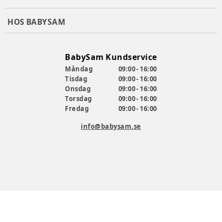
HOS BABYSAM
BabySam Kundservice
Måndag
09:00 - 16:00
Tisdag
09:00 - 16:00
Onsdag
09:00 - 16:00
Torsdag
09:00 - 16:00
Fredag
09:00 - 16:00
info@babysam.se