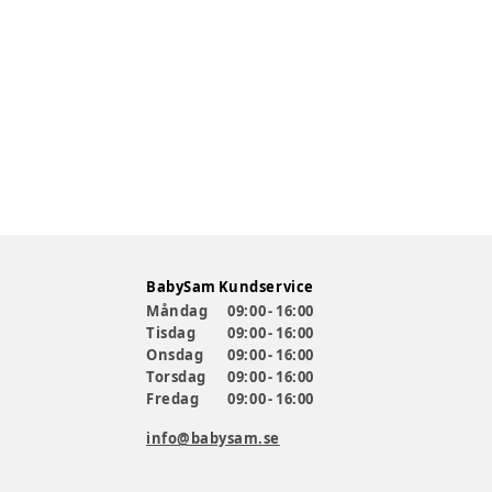
BabySam Kundservice
Måndag
09:00 - 16:00
Tisdag
09:00 - 16:00
Onsdag
09:00 - 16:00
Torsdag
09:00 - 16:00
Fredag
09:00 - 16:00
info@babysam.se