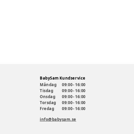
BabySam Kundservice
Måndag
09:00 - 16:00
Tisdag
09:00 - 16:00
Onsdag
09:00 - 16:00
Torsdag
09:00 - 16:00
Fredag
09:00 - 16:00
info@babysam.se