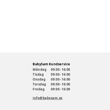
BabySam Kundservice
Måndag
09:00 - 16:00
Tisdag
09:00 - 16:00
Onsdag
09:00 - 16:00
Torsdag
09:00 - 16:00
Fredag
09:00 - 16:00
info@babysam.se