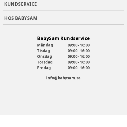
KUNDSERVICE
HOS BABYSAM
BabySam Kundservice
Måndag
09:00 - 16:00
Tisdag
09:00 - 16:00
Onsdag
09:00 - 16:00
Torsdag
09:00 - 16:00
Fredag
09:00 - 16:00
info@babysam.se