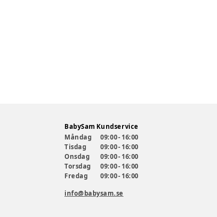
BabySam Kundservice
Måndag
09:00 - 16:00
Tisdag
09:00 - 16:00
Onsdag
09:00 - 16:00
Torsdag
09:00 - 16:00
Fredag
09:00 - 16:00
info@babysam.se