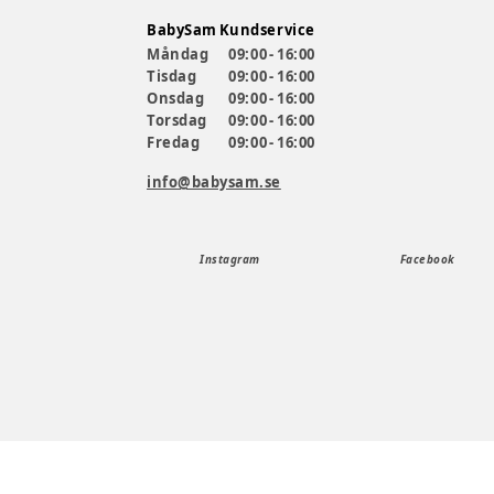
BabySam Kundservice
Måndag
09:00 - 16:00
Tisdag
09:00 - 16:00
Onsdag
09:00 - 16:00
Torsdag
09:00 - 16:00
Fredag
09:00 - 16:00
info@babysam.se
Instagram
Facebook