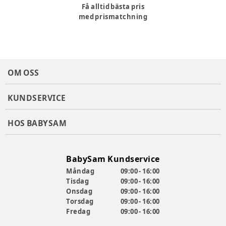
Få alltid bästa pris
med prismatchning
OM OSS
KUNDSERVICE
HOS BABYSAM
BabySam Kundservice
Måndag
09:00 - 16:00
Tisdag
09:00 - 16:00
Onsdag
09:00 - 16:00
Torsdag
09:00 - 16:00
Fredag
09:00 - 16:00