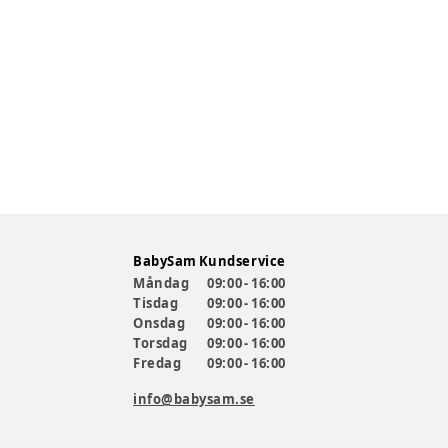
BabySam Kundservice
Måndag
09:00 - 16:00
Tisdag
09:00 - 16:00
Onsdag
09:00 - 16:00
Torsdag
09:00 - 16:00
Fredag
09:00 - 16:00
info@babysam.se