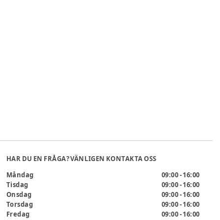
HAR DU EN FRÅGA? VÄNLIGEN KONTAKTA OSS
Måndag
09:00 - 16:00
Tisdag
09:00 - 16:00
Onsdag
09:00 - 16:00
Torsdag
09:00 - 16:00
Fredag
09:00 - 16:00