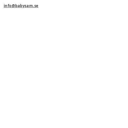
info@babysam.se