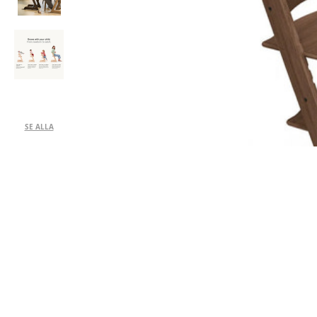
SE ALLA