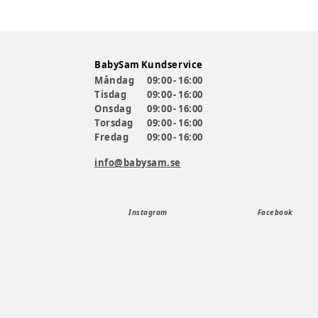
BabySam Kundservice
Måndag
09:00 - 16:00
Tisdag
09:00 - 16:00
Onsdag
09:00 - 16:00
Torsdag
09:00 - 16:00
Fredag
09:00 - 16:00
info@babysam.se
Instagram
Facebook