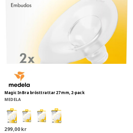
Magic InBra brösttrattar 27 mm, 2-pack
MEDELA
299,00 kr