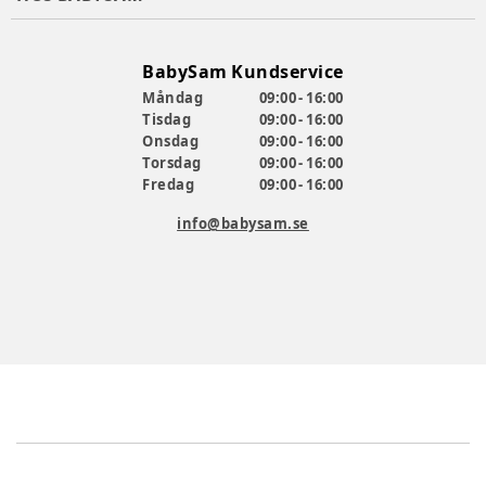
BabySam Kundservice
Måndag
09:00 - 16:00
Tisdag
09:00 - 16:00
Onsdag
09:00 - 16:00
Torsdag
09:00 - 16:00
Fredag
09:00 - 16:00
info@babysam.se