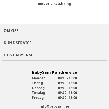
med prismatchning
OM OSS
KUNDSERVICE
HOS BABYSAM
BabySam Kundservice
Måndag
09:00 - 16:00
Tisdag
09:00 - 16:00
Onsdag
09:00 - 16:00
Torsdag
09:00 - 16:00
Fredag
09:00 - 16:00
info@babysam.se