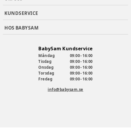
KUNDSERVICE
HOS BABYSAM
BabySam Kundservice
Måndag
09:00 - 16:00
Tisdag
09:00 - 16:00
Onsdag
09:00 - 16:00
Torsdag
09:00 - 16:00
Fredag
09:00 - 16:00
info@babysam.se