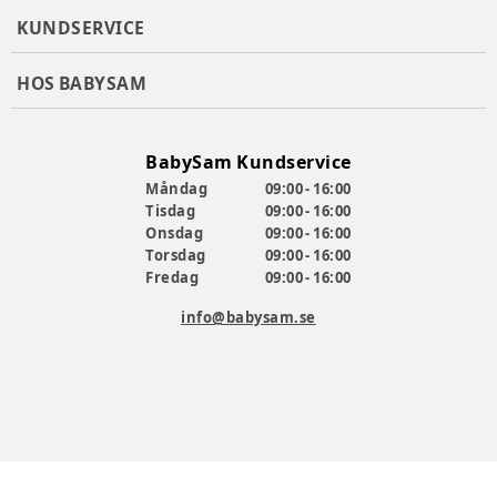
KUNDSERVICE
HOS BABYSAM
BabySam Kundservice
Måndag
09:00 - 16:00
Tisdag
09:00 - 16:00
Onsdag
09:00 - 16:00
Torsdag
09:00 - 16:00
Fredag
09:00 - 16:00
info@babysam.se