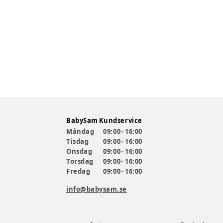
BabySam Kundservice
Måndag
09:00 - 16:00
Tisdag
09:00 - 16:00
Onsdag
09:00 - 16:00
Torsdag
09:00 - 16:00
Fredag
09:00 - 16:00
info@babysam.se