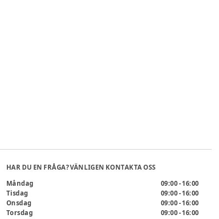
HAR DU EN FRÅGA? VÄNLIGEN KONTAKTA OSS
Måndag
09:00 - 16:00
Tisdag
09:00 - 16:00
Onsdag
09:00 - 16:00
Torsdag
09:00 - 16:00