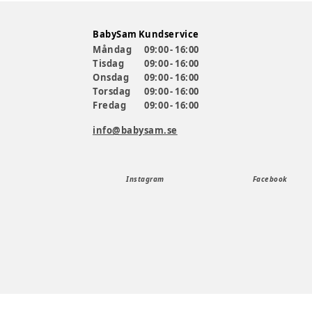
BabySam Kundservice
Måndag
09:00 - 16:00
Tisdag
09:00 - 16:00
Onsdag
09:00 - 16:00
Torsdag
09:00 - 16:00
Fredag
09:00 - 16:00
info@babysam.se
Instagram
Facebook