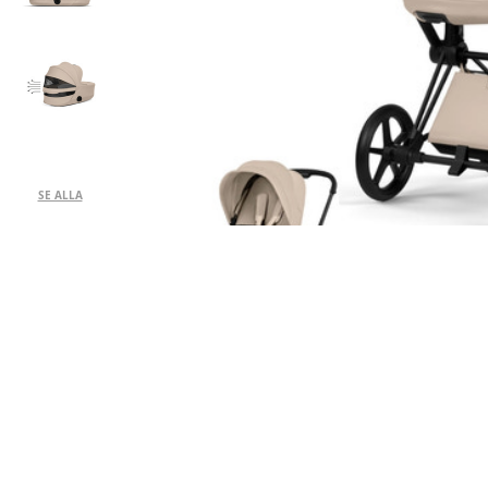
SE ALLA