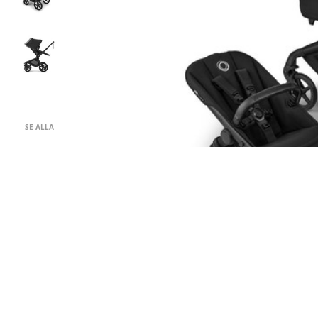
SE ALLA