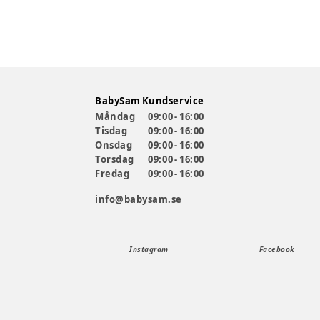
BabySam Kundservice
Måndag
09:00 - 16:00
Tisdag
09:00 - 16:00
Onsdag
09:00 - 16:00
Torsdag
09:00 - 16:00
Fredag
09:00 - 16:00
info@babysam.se
Instagram
Facebook