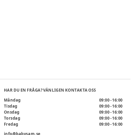
HAR DU EN FRÅGA? VÄNLIGEN KONTAKTA OSS
Måndag
09:00 - 16:00
Tisdag
09:00 - 16:00
Onsdag
09:00 - 16:00
Torsdag
09:00 - 16:00
Fredag
09:00 - 16:00
info@babysam.se