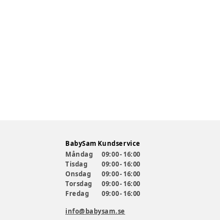
BabySam Kundservice
Måndag
09:00 - 16:00
Tisdag
09:00 - 16:00
Onsdag
09:00 - 16:00
Torsdag
09:00 - 16:00
Fredag
09:00 - 16:00
info@babysam.se