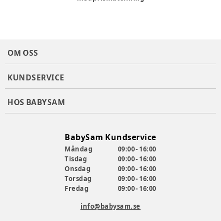
OM OSS
KUNDSERVICE
HOS BABYSAM
BabySam Kundservice
Måndag
09:00 - 16:00
Tisdag
09:00 - 16:00
Onsdag
09:00 - 16:00
Torsdag
09:00 - 16:00
Fredag
09:00 - 16:00
info@babysam.se