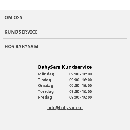
OM OSS
KUNDSERVICE
HOS BABYSAM
BabySam Kundservice
Måndag
09:00 - 16:00
Tisdag
09:00 - 16:00
Onsdag
09:00 - 16:00
Torsdag
09:00 - 16:00
Fredag
09:00 - 16:00
info@babysam.se