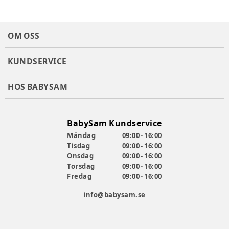
OM OSS
KUNDSERVICE
HOS BABYSAM
BabySam Kundservice
Måndag
09:00 - 16:00
Tisdag
09:00 - 16:00
Onsdag
09:00 - 16:00
Torsdag
09:00 - 16:00
Fredag
09:00 - 16:00
info@babysam.se