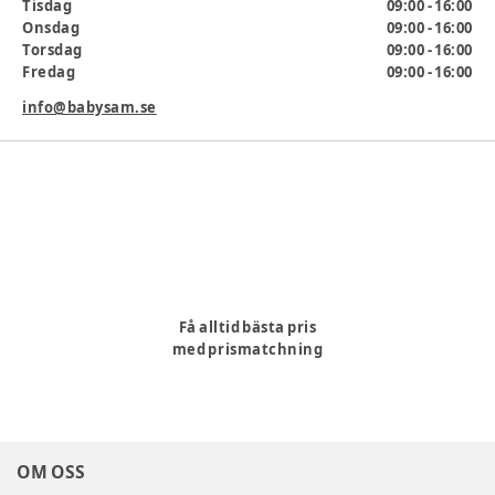
Tisdag
09:00 - 16:00
Onsdag
09:00 - 16:00
Torsdag
09:00 - 16:00
Fredag
09:00 - 16:00
info@babysam.se
Få alltid bästa pris
med prismatchning
OM OSS