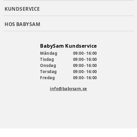
KUNDSERVICE
HOS BABYSAM
BabySam Kundservice
Måndag
09:00 - 16:00
Tisdag
09:00 - 16:00
Onsdag
09:00 - 16:00
Torsdag
09:00 - 16:00
Fredag
09:00 - 16:00
info@babysam.se