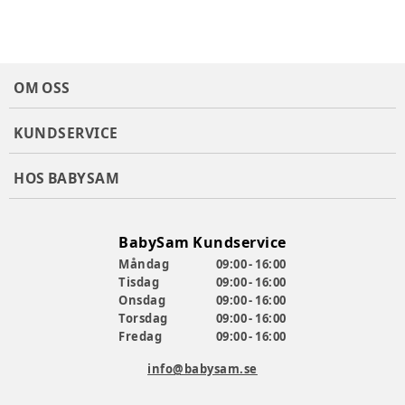
OM OSS
KUNDSERVICE
HOS BABYSAM
BabySam Kundservice
Måndag
09:00 - 16:00
Tisdag
09:00 - 16:00
Onsdag
09:00 - 16:00
Torsdag
09:00 - 16:00
Fredag
09:00 - 16:00
info@babysam.se