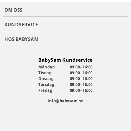
OM OSS
KUNDSERVICE
HOS BABYSAM
BabySam Kundservice
Måndag
09:00 - 16:00
Tisdag
09:00 - 16:00
Onsdag
09:00 - 16:00
Torsdag
09:00 - 16:00
Fredag
09:00 - 16:00
info@babysam.se